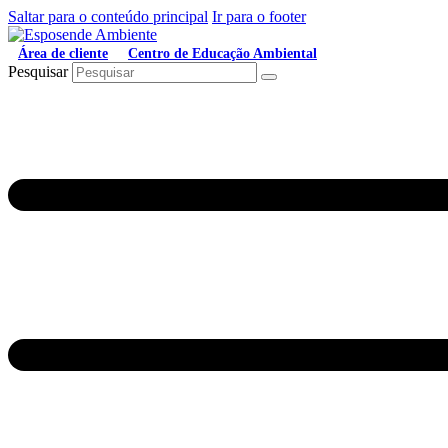
Saltar para o conteúdo principal
Ir para o footer
Área de cliente
Centro de Educação Ambiental
Pesquisar