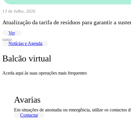
13 de Julho, 2026
Atualização da tarifa de resíduos para garantir a sust
Ver
Notícias e Agenda
Balcão virtual
Aceda aqui às suas operações mais frequentes
Avarias
Em situações de anomalia ou emergência, utilize os contactos d
Contactar