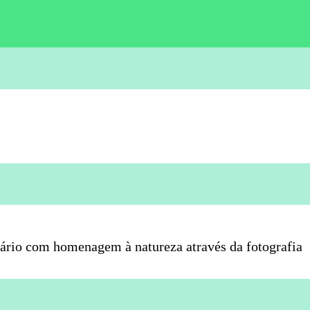
rsário com homenagem à natureza através da fotografia