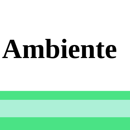
 Ambiente