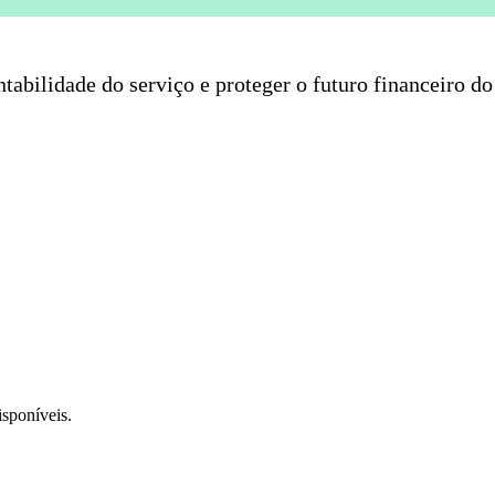
entabilidade do serviço e proteger o futuro financeiro d
isponíveis.