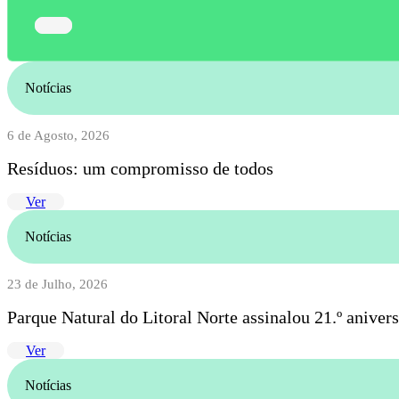
Notícias
6 de Agosto, 2026
Resíduos: um compromisso de todos
Ver
Notícias
23 de Julho, 2026
Parque Natural do Litoral Norte assinalou 21.º anive
Ver
Notícias