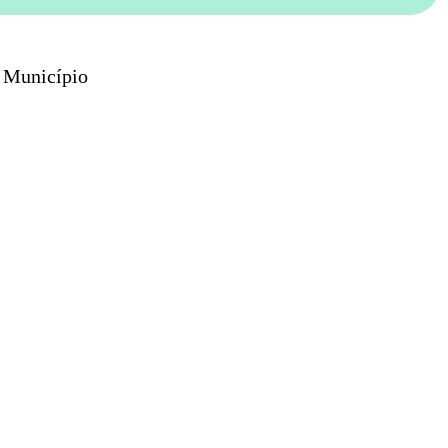
o Município