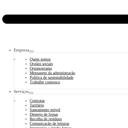
Empresa
Quem somos
Orgãos sociais
Organograma
Mensagem da administração
Política de sustentabilidade
Trabalhe connosco
Serviços
Contratar
Tarifário
Saneamento móvel
Despejo de fossas
Recolha de resíduos
Comunicação de leituras