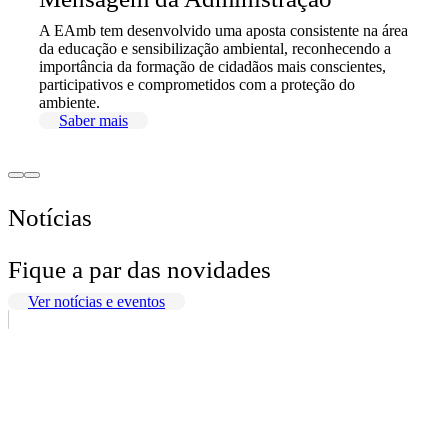
A EAmb tem desenvolvido uma aposta consistente na área
da educação e sensibilização ambiental, reconhecendo a
importância da formação de cidadãos mais conscientes,
participativos e comprometidos com a proteção do
ambiente.
Saber mais
Notícias
Fique a par das novidades
Ver notícias e eventos