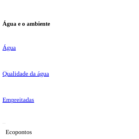
Água e o ambiente
Água
Qualidade da água
Empreitadas
Ecopontos