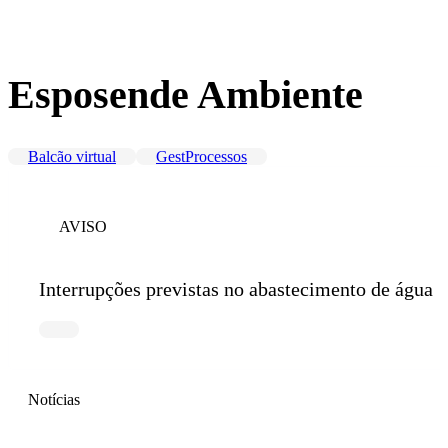
Esposende Ambiente
Balcão virtual
GestProcessos
AVISO
Interrupções previstas no abastecimento de água
Notícias