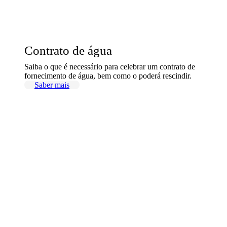
Contrato de água
Saiba o que é necessário para celebrar um contrato de
fornecimento de água, bem como o poderá rescindir.
Saber mais