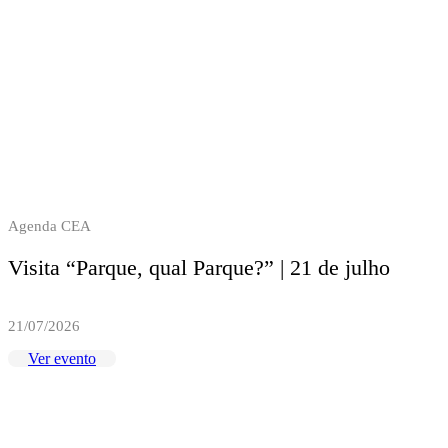
Agenda CEA
Visita “Parque, qual Parque?” | 21 de julho
21/07/2026
Ver evento