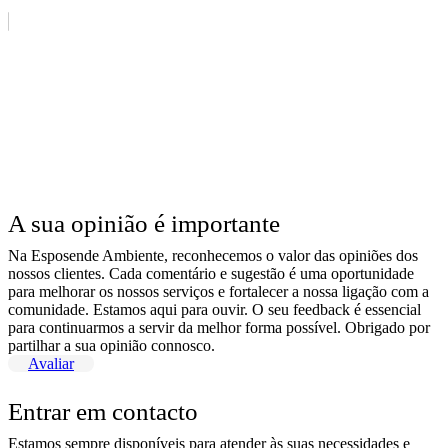
A sua opinião é importante
Na Esposende Ambiente, reconhecemos o valor das opiniões dos
nossos clientes. Cada comentário e sugestão é uma oportunidade
para melhorar os nossos serviços e fortalecer a nossa ligação com a
comunidade. Estamos aqui para ouvir. O seu feedback é essencial
para continuarmos a servir da melhor forma possível. Obrigado por
partilhar a sua opinião connosco.
Avaliar
Entrar em contacto
Estamos sempre disponíveis para atender às suas necessidades e