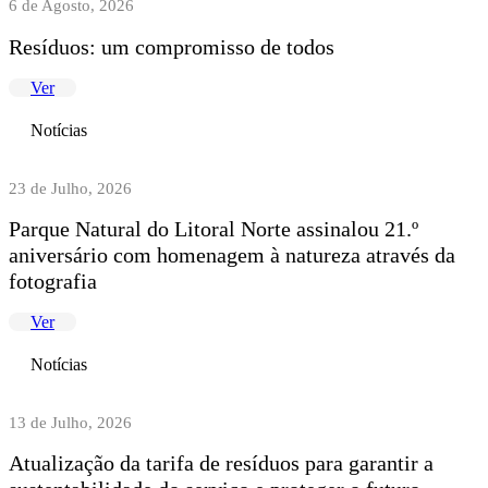
6 de Agosto, 2026
Resíduos: um compromisso de todos
Ver
Notícias
23 de Julho, 2026
Parque Natural do Litoral Norte assinalou 21.º
aniversário com homenagem à natureza através da
fotografia
Ver
Notícias
13 de Julho, 2026
Atualização da tarifa de resíduos para garantir a