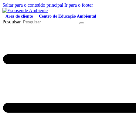
Saltar para o conteúdo principal
Ir para o footer
Área de cliente
Centro de Educação Ambiental
Pesquisar