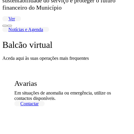
sustentabilidade do serviço e proteger o futuro
financeiro do Município
Ver
Notícias e Agenda
Balcão virtual
Aceda aqui às suas operações mais frequentes
Avarias
Em situações de anomalia ou emergência, utilize os
contactos disponíveis.
Contactar