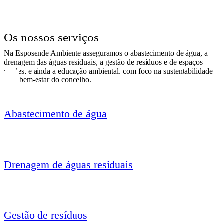
Os nossos serviços
Na Esposende Ambiente asseguramos o abastecimento de água, a
drenagem das águas residuais, a gestão de resíduos e de espaços
verdes, e ainda a educação ambiental, com foco na sustentabilidade
e no bem-estar do concelho.
Abastecimento de água
Drenagem de águas residuais
Gestão de resíduos