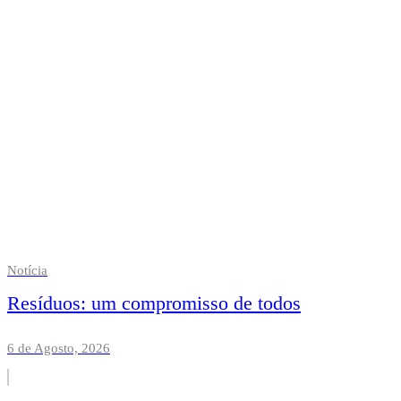
Notícia
Resíduos: um compromisso de todos
6 de Agosto, 2026