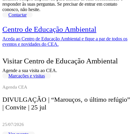
responder às suas perguntas. Se precisar de entrar em contato
conosco, não hesite.
Contactar
Centro de Educação Ambiental
Aceda ao Centro de Educação Ambiental e fique a par de todos os
eventos e novidades do CEA.
Visitar Centro de Educação Ambiental
Agende a sua visita ao CEA.
Marcações e visitas
Agenda CEA
DIVULGAÇÃO | “Marouços, o último refúgio”
| Convite | 25 jul
25/07/2026