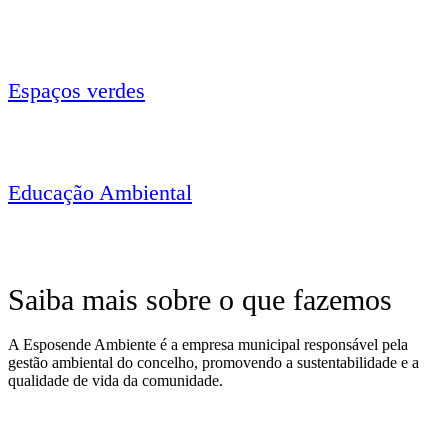
Espaços verdes
Educação Ambiental
Saiba mais sobre o que fazemos
A Esposende Ambiente é a empresa municipal responsável pela
gestão ambiental do concelho, promovendo a sustentabilidade e a
qualidade de vida da comunidade.