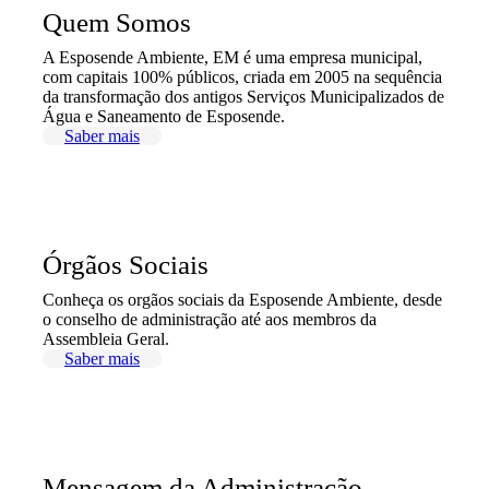
Quem Somos
A Esposende Ambiente, EM é uma empresa municipal,
com capitais 100% públicos, criada em 2005 na sequência
da transformação dos antigos Serviços Municipalizados de
Água e Saneamento de Esposende.
Saber mais
Órgãos Sociais
Conheça os orgãos sociais da Esposende Ambiente, desde
o conselho de administração até aos membros da
Assembleia Geral.
Saber mais
Mensagem da Administração