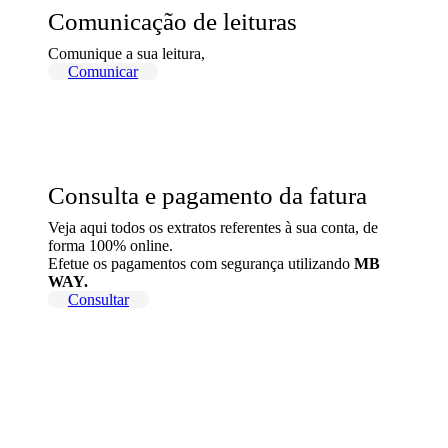
Comunicação de leituras
Comunique a sua leitura,
Comunicar
Consulta e pagamento da fatura
Veja aqui todos os extratos referentes à sua conta, de
forma 100% online.
Efetue os pagamentos com segurança utilizando
MB
WAY.
Consultar