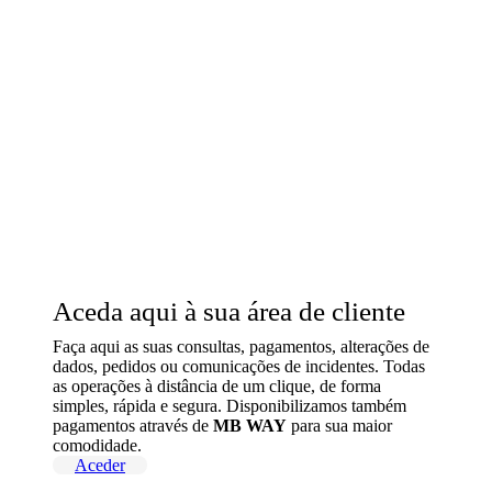
Aceda aqui à sua área de cliente
Faça aqui as suas consultas, pagamentos, alterações de
dados, pedidos ou comunicações de incidentes. Todas
as operações à distância de um clique, de forma
simples, rápida e segura. Disponibilizamos também
pagamentos através de
MB WAY
para sua maior
comodidade.
Aceder