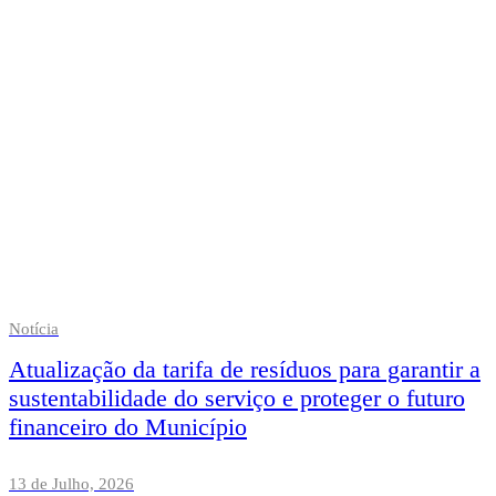
Notícia
Atualização da tarifa de resíduos para garantir a
sustentabilidade do serviço e proteger o futuro
financeiro do Município
13 de Julho, 2026