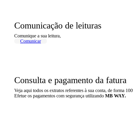
Comunicação de leituras
Comunique a sua leitura,
Comunicar
Consulta e pagamento da fatura
Veja aqui todos os extratos referentes à sua conta, de forma 10
Efetue os pagamentos com segurança utilizando
MB WAY.