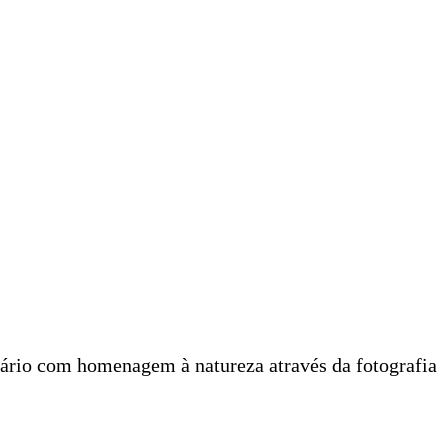
rsário com homenagem à natureza através da fotografia