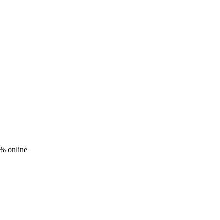
0% online.