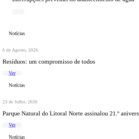
Notícias
6 de Agosto, 2026
Resíduos: um compromisso de todos
Ver
Notícias
23 de Julho, 2026
Parque Natural do Litoral Norte assinalou 21.º anive
Ver
Notícias