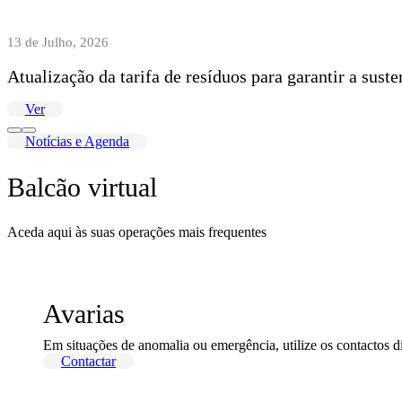
13 de Julho, 2026
Atualização da tarifa de resíduos para garantir a sust
Ver
Notícias e Agenda
Balcão virtual
Aceda aqui às suas operações mais frequentes
Avarias
Em situações de anomalia ou emergência, utilize os contactos d
Contactar