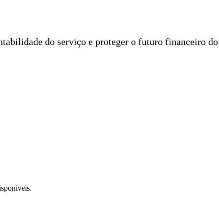
entabilidade do serviço e proteger o futuro financeiro d
isponíveis.