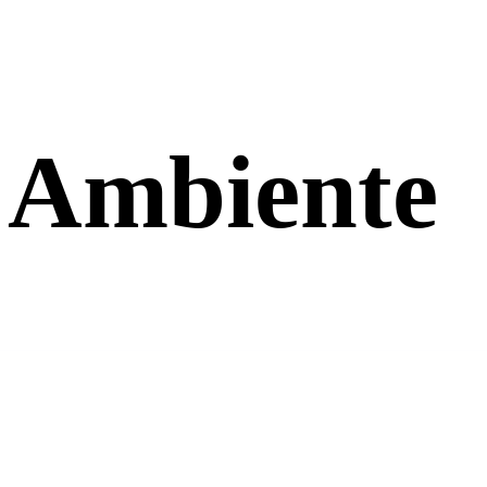
 Ambiente