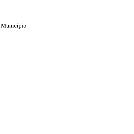
o Município