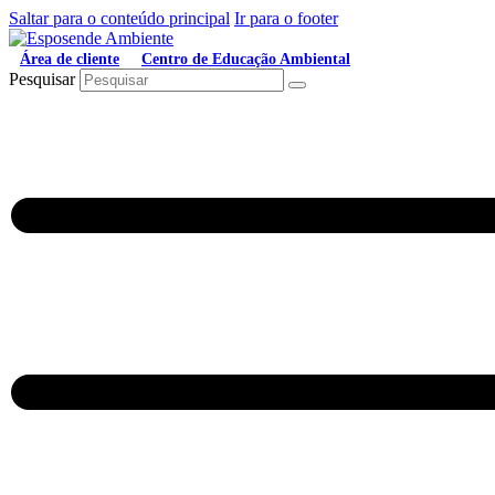
Saltar para o conteúdo principal
Ir para o footer
Área de cliente
Centro de Educação Ambiental
Pesquisar