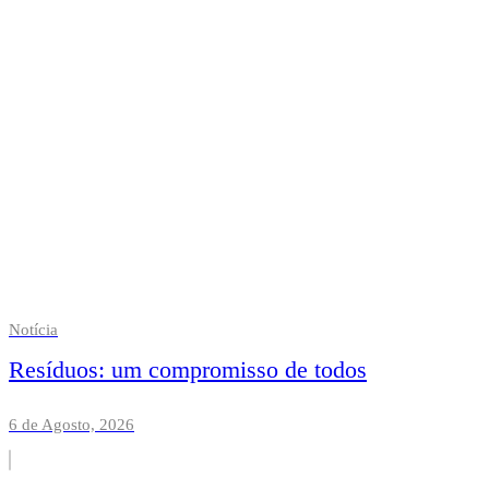
Notícia
Resíduos: um compromisso de todos
6 de Agosto, 2026