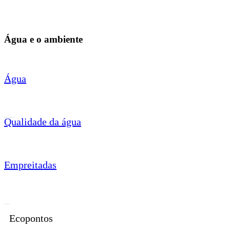
Água e o ambiente
Água
Qualidade da água
Empreitadas
Ecopontos