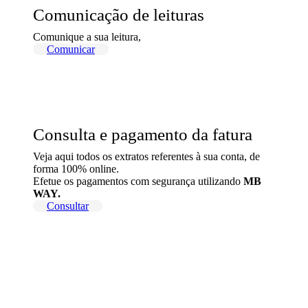
Comunicação de leituras
Comunique a sua leitura,
Comunicar
Consulta e pagamento da fatura
Veja aqui todos os extratos referentes à sua conta, de
forma 100% online.
Efetue os pagamentos com segurança utilizando
MB
WAY.
Consultar