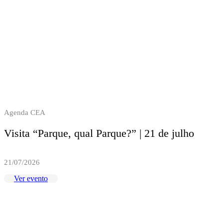
Agenda CEA
Visita “Parque, qual Parque?” | 21 de julho
21/07/2026
Ver evento