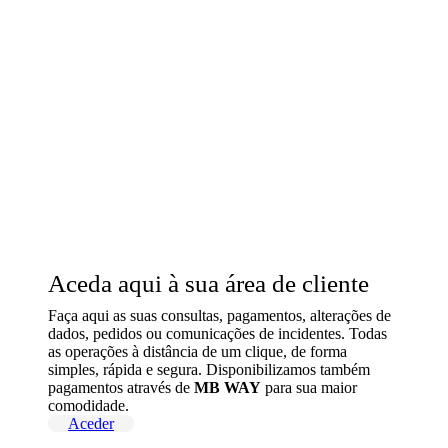
Aceda aqui à sua área de cliente
Faça aqui as suas consultas, pagamentos, alterações de
dados, pedidos ou comunicações de incidentes. Todas
as operações à distância de um clique, de forma
simples, rápida e segura. Disponibilizamos também
pagamentos através de
MB WAY
para sua maior
comodidade.
Aceder