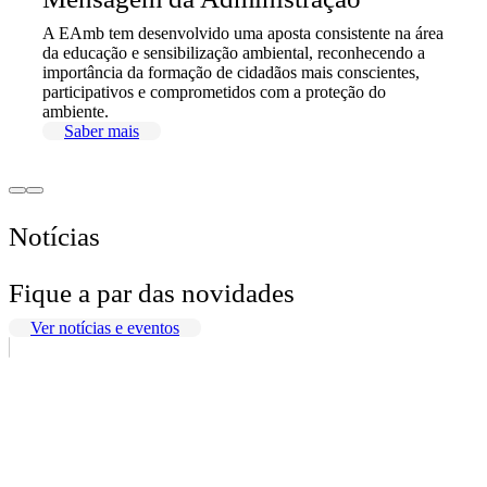
A EAmb tem desenvolvido uma aposta consistente na área
da educação e sensibilização ambiental, reconhecendo a
importância da formação de cidadãos mais conscientes,
participativos e comprometidos com a proteção do
ambiente.
Saber mais
Notícias
Fique a par das novidades
Ver notícias e eventos