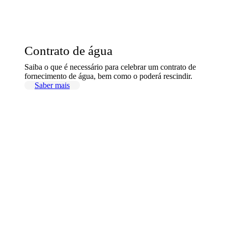
Contrato de água
Saiba o que é necessário para celebrar um contrato de
fornecimento de água, bem como o poderá rescindir.
Saber mais