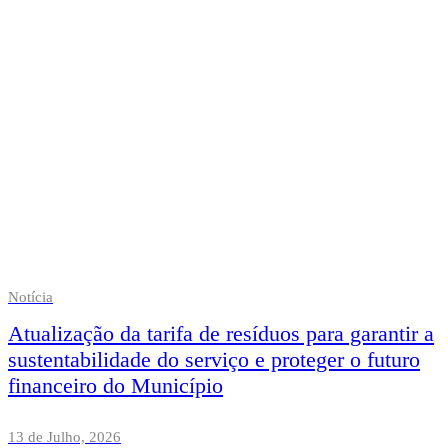
Notícia
Atualização da tarifa de resíduos para garantir a
sustentabilidade do serviço e proteger o futuro
financeiro do Município
13 de Julho, 2026