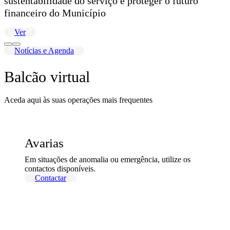
sustentabilidade do serviço e proteger o futuro
financeiro do Município
Ver
Notícias e Agenda
Balcão virtual
Aceda aqui às suas operações mais frequentes
Avarias
Em situações de anomalia ou emergência, utilize os
contactos disponíveis.
Contactar