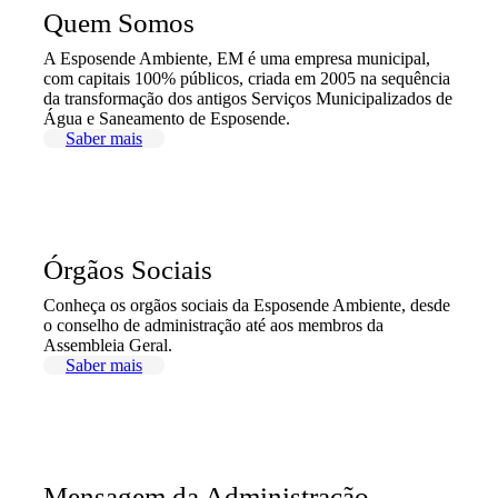
Quem Somos
A Esposende Ambiente, EM é uma empresa municipal,
com capitais 100% públicos, criada em 2005 na sequência
da transformação dos antigos Serviços Municipalizados de
Água e Saneamento de Esposende.
Saber mais
Órgãos Sociais
Conheça os orgãos sociais da Esposende Ambiente, desde
o conselho de administração até aos membros da
Assembleia Geral.
Saber mais
Mensagem da Administração