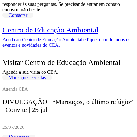
responder às suas perguntas. Se precisar de entrar em contato
conosco, não hesite.
Contactar
Centro de Educação Ambiental
Aceda ao Centro de Educação Ambiental e fique a par de todos os
eventos e novidades do CEA.
Visitar Centro de Educação Ambiental
Agende a sua visita ao CEA.
Marcações e visitas
Agenda CEA
DIVULGAÇÃO | “Marouços, o último refúgio”
| Convite | 25 jul
25/07/2026