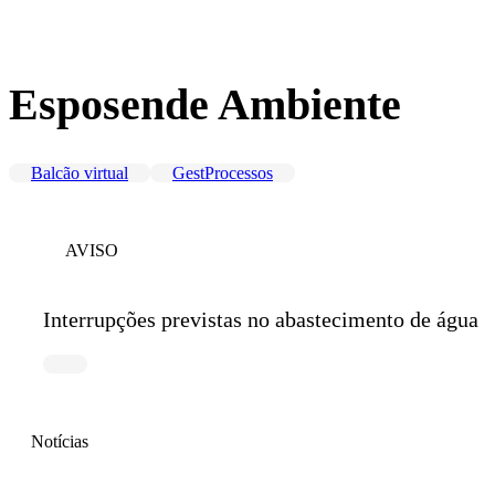
Esposende Ambiente
Balcão virtual
GestProcessos
AVISO
Interrupções previstas no abastecimento de água
Notícias