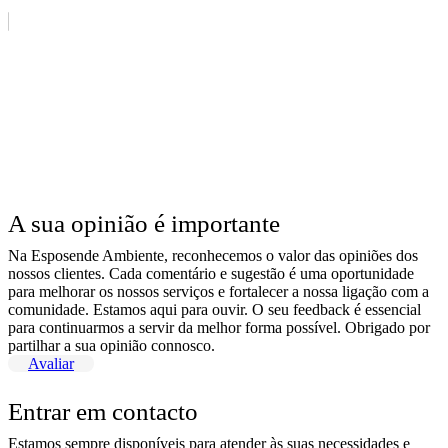
A sua opinião é importante
Na Esposende Ambiente, reconhecemos o valor das opiniões dos
nossos clientes. Cada comentário e sugestão é uma oportunidade
para melhorar os nossos serviços e fortalecer a nossa ligação com a
comunidade. Estamos aqui para ouvir. O seu feedback é essencial
para continuarmos a servir da melhor forma possível. Obrigado por
partilhar a sua opinião connosco.
Avaliar
Entrar em contacto
Estamos sempre disponíveis para atender às suas necessidades e