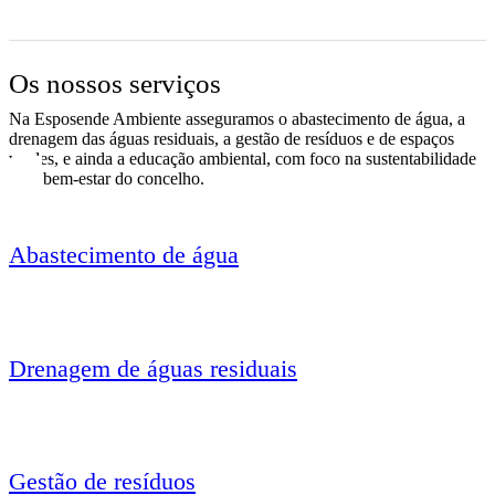
Os nossos serviços
Na Esposende Ambiente asseguramos o abastecimento de água, a
drenagem das águas residuais, a gestão de resíduos e de espaços
verdes, e ainda a educação ambiental, com foco na sustentabilidade
e no bem-estar do concelho.
Abastecimento de água
Drenagem de águas residuais
Gestão de resíduos