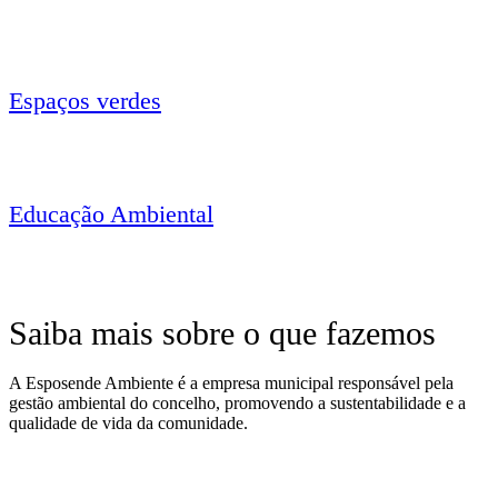
Espaços verdes
Educação Ambiental
Saiba mais sobre o que fazemos
A Esposende Ambiente é a empresa municipal responsável pela
gestão ambiental do concelho, promovendo a sustentabilidade e a
qualidade de vida da comunidade.