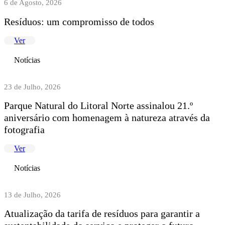
6 de Agosto, 2026
Resíduos: um compromisso de todos
Ver
Notícias
23 de Julho, 2026
Parque Natural do Litoral Norte assinalou 21.º
aniversário com homenagem à natureza através da
fotografia
Ver
Notícias
13 de Julho, 2026
Atualização da tarifa de resíduos para garantir a