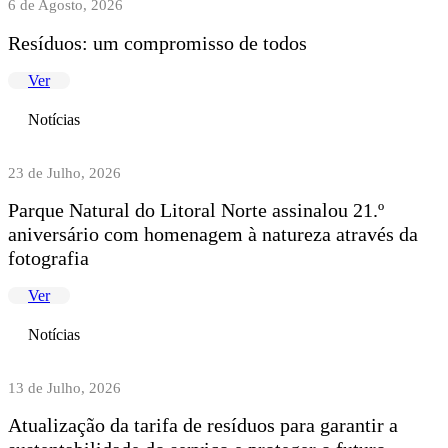
6 de Agosto, 2026
Resíduos: um compromisso de todos
Ver
Notícias
23 de Julho, 2026
Parque Natural do Litoral Norte assinalou 21.º
aniversário com homenagem à natureza através da
fotografia
Ver
Notícias
13 de Julho, 2026
Atualização da tarifa de resíduos para garantir a