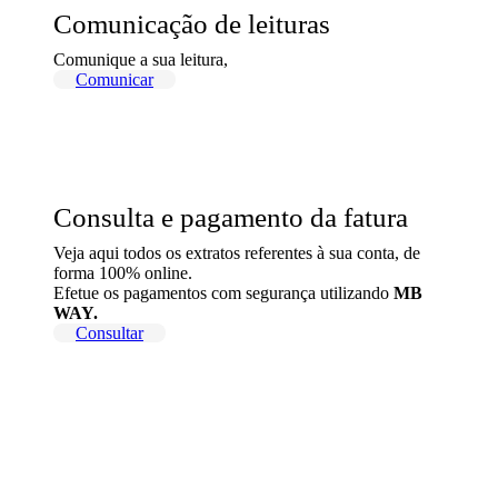
Comunicação de leituras
Comunique a sua leitura,
Comunicar
Consulta e pagamento da fatura
Veja aqui todos os extratos referentes à sua conta, de
forma 100% online.
Efetue os pagamentos com segurança utilizando
MB
WAY.
Consultar