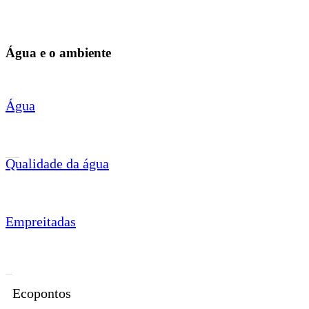
Água e o ambiente
Água
Qualidade da água
Empreitadas
Ecopontos