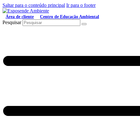
Saltar para o conteúdo principal
Ir para o footer
Área de cliente
Centro de Educação Ambiental
Pesquisar