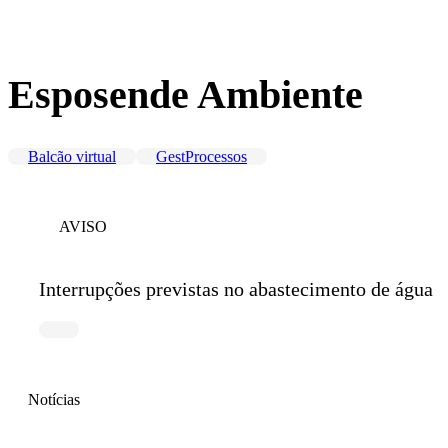
Esposende Ambiente
Balcão virtual
GestProcessos
AVISO
Interrupções previstas no abastecimento de água
Notícias