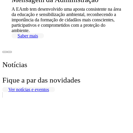
A EAmb tem desenvolvido uma aposta consistente na área
da educação e sensibilização ambiental, reconhecendo a
importância da formação de cidadãos mais conscientes,
participativos e comprometidos com a proteção do
ambiente.
Saber mais
Notícias
Fique a par das novidades
Ver notícias e eventos