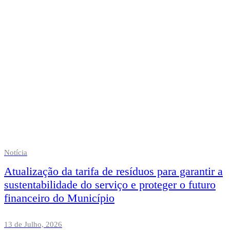
Notícia
Atualização da tarifa de resíduos para garantir a
sustentabilidade do serviço e proteger o futuro
financeiro do Município
13 de Julho, 2026