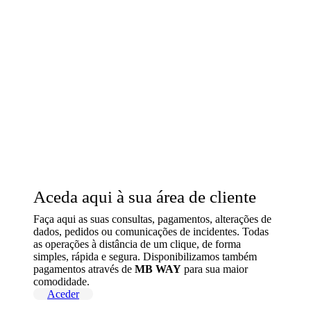
Aceda aqui à sua área de cliente
Faça aqui as suas consultas, pagamentos, alterações de
dados, pedidos ou comunicações de incidentes. Todas
as operações à distância de um clique, de forma
simples, rápida e segura. Disponibilizamos também
pagamentos através de
MB WAY
para sua maior
comodidade.
Aceder