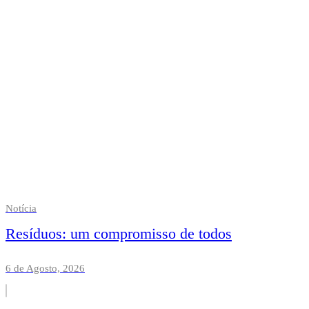
Notícia
Resíduos: um compromisso de todos
6 de Agosto, 2026