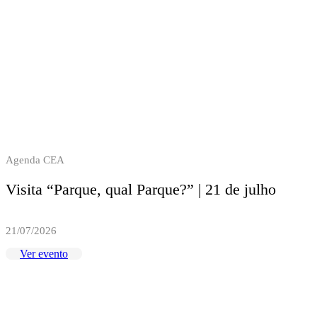
Agenda CEA
Visita “Parque, qual Parque?” | 21 de julho
21/07/2026
Ver evento