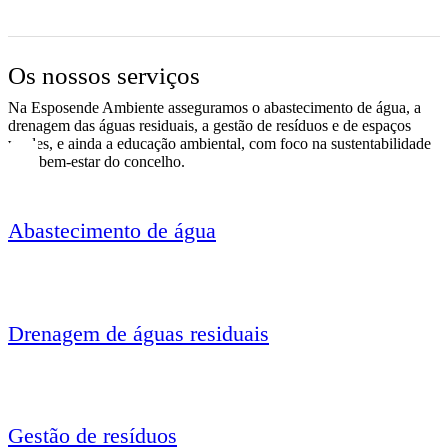
Os nossos serviços
Na Esposende Ambiente asseguramos o abastecimento de água, a
drenagem das águas residuais, a gestão de resíduos e de espaços
verdes, e ainda a educação ambiental, com foco na sustentabilidade
e no bem-estar do concelho.
Abastecimento de água
Drenagem de águas residuais
Gestão de resíduos