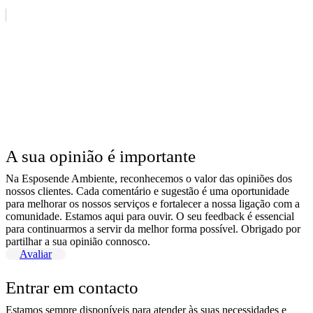
A sua opinião é importante
Na Esposende Ambiente, reconhecemos o valor das opiniões dos
nossos clientes. Cada comentário e sugestão é uma oportunidade
para melhorar os nossos serviços e fortalecer a nossa ligação com a
comunidade. Estamos aqui para ouvir. O seu feedback é essencial
para continuarmos a servir da melhor forma possível. Obrigado por
partilhar a sua opinião connosco.
Avaliar
Entrar em contacto
Estamos sempre disponíveis para atender às suas necessidades e