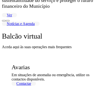
sustentabilidade do serviço e proteger o futuro
financeiro do Município
Ver
Notícias e Agenda
Balcão virtual
Aceda aqui às suas operações mais frequentes
Avarias
Em situações de anomalia ou emergência, utilize os
contactos disponíveis.
Contactar