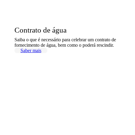
Contrato de água
Saiba o que é necessário para celebrar um contrato de
fornecimento de água, bem como o poderá rescindir.
Saber mais