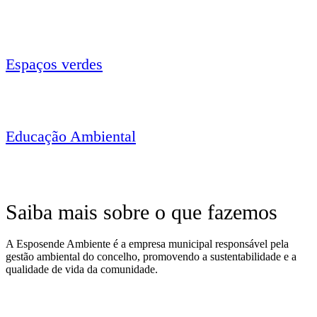
Espaços verdes
Educação Ambiental
Saiba mais sobre o que fazemos
A Esposende Ambiente é a empresa municipal responsável pela
gestão ambiental do concelho, promovendo a sustentabilidade e a
qualidade de vida da comunidade.