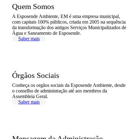
Quem Somos
A Esposende Ambiente, EM é uma empresa municipal,
com capitais 100% públicos, criada em 2005 na sequência
da transformação dos antigos Serviços Municipalizados de
Água e Saneamento de Esposende.
Saber mais
Órgãos Sociais
Conheça os orgãos sociais da Esposende Ambiente, desde
o conselho de administração até aos membros da
Assembleia Geral.
Saber mais
Mensagem da Administração