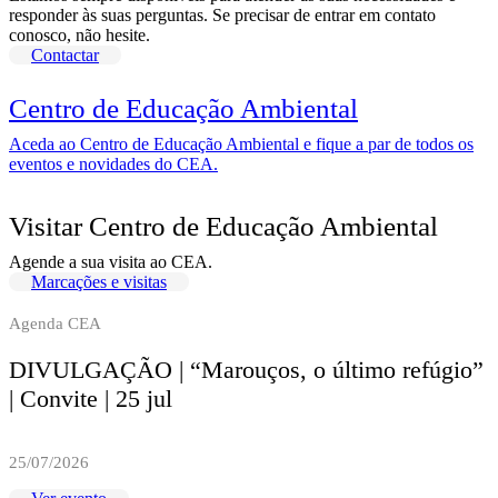
responder às suas perguntas. Se precisar de entrar em contato
conosco, não hesite.
Contactar
Centro de Educação Ambiental
Aceda ao Centro de Educação Ambiental e fique a par de todos os
eventos e novidades do CEA.
Visitar Centro de Educação Ambiental
Agende a sua visita ao CEA.
Marcações e visitas
Agenda CEA
DIVULGAÇÃO | “Marouços, o último refúgio”
| Convite | 25 jul
25/07/2026