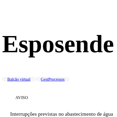
Esposende
Balcão virtual
GestProcessos
AVISO
Interrupções previstas no abastecimento de água