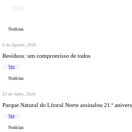
Notícias
6 de Agosto, 2026
Resíduos: um compromisso de todos
Ver
Notícias
23 de Julho, 2026
Parque Natural do Litoral Norte assinalou 21.º anive
Ver
Notícias