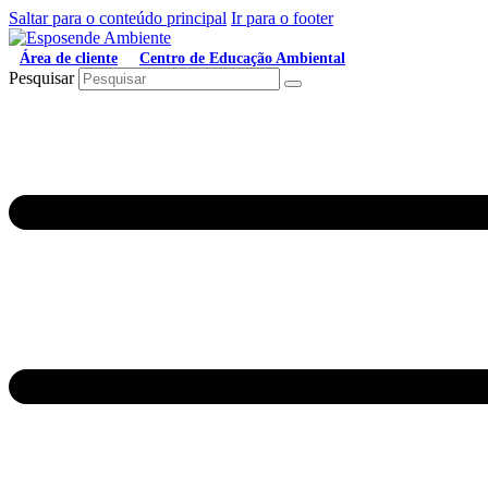
Saltar para o conteúdo principal
Ir para o footer
Área de cliente
Centro de Educação Ambiental
Pesquisar