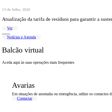
13 de Julho, 2026
Atualização da tarifa de resíduos para garantir a sust
Ver
Notícias e Agenda
Balcão virtual
Aceda aqui às suas operações mais frequentes
Avarias
Em situações de anomalia ou emergência, utilize os contactos d
Contactar