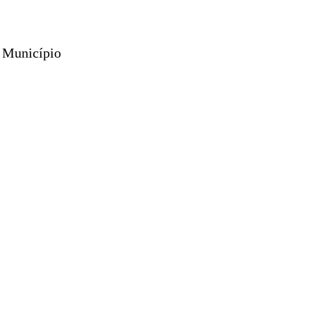
o Município