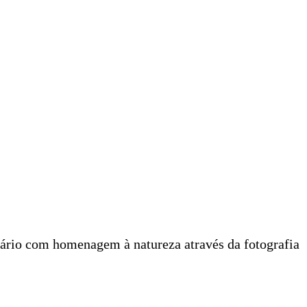
rsário com homenagem à natureza através da fotografia