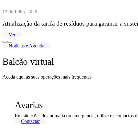
13 de Julho, 2026
Atualização da tarifa de resíduos para garantir a sust
Ver
Notícias e Agenda
Balcão virtual
Aceda aqui às suas operações mais frequentes
Avarias
Em situações de anomalia ou emergência, utilize os contactos d
Contactar