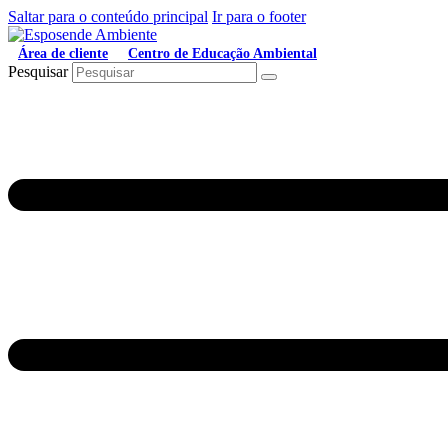
Saltar para o conteúdo principal
Ir para o footer
Área de cliente
Centro de Educação Ambiental
Pesquisar