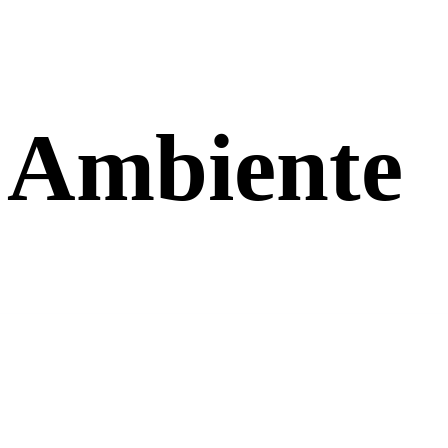
 Ambiente