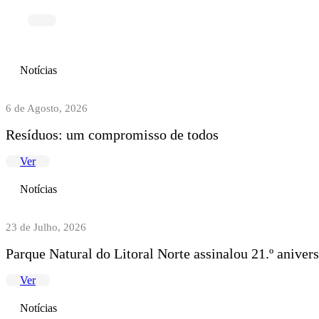
Notícias
6 de Agosto, 2026
Resíduos: um compromisso de todos
Ver
Notícias
23 de Julho, 2026
Parque Natural do Litoral Norte assinalou 21.º anive
Ver
Notícias