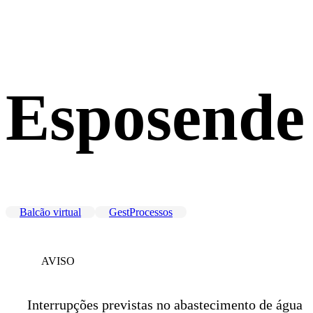
Esposende
Balcão virtual
GestProcessos
AVISO
Interrupções previstas no abastecimento de água