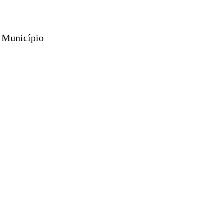
o Município