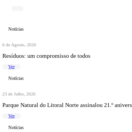
Notícias
6 de Agosto, 2026
Resíduos: um compromisso de todos
Ver
Notícias
23 de Julho, 2026
Parque Natural do Litoral Norte assinalou 21.º anive
Ver
Notícias