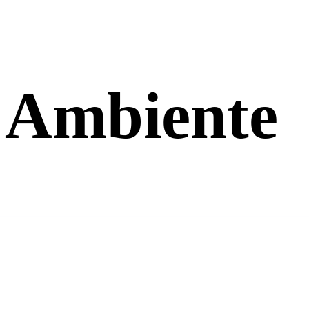
 Ambiente