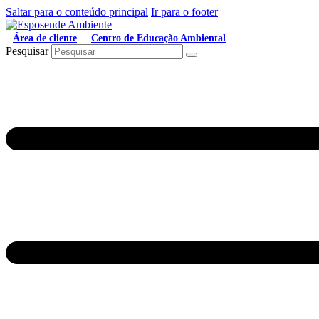
Saltar para o conteúdo principal
Ir para o footer
Área de cliente
Centro de Educação Ambiental
Pesquisar