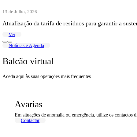
13 de Julho, 2026
Atualização da tarifa de resíduos para garantir a sust
Ver
Notícias e Agenda
Balcão virtual
Aceda aqui às suas operações mais frequentes
Avarias
Em situações de anomalia ou emergência, utilize os contactos d
Contactar