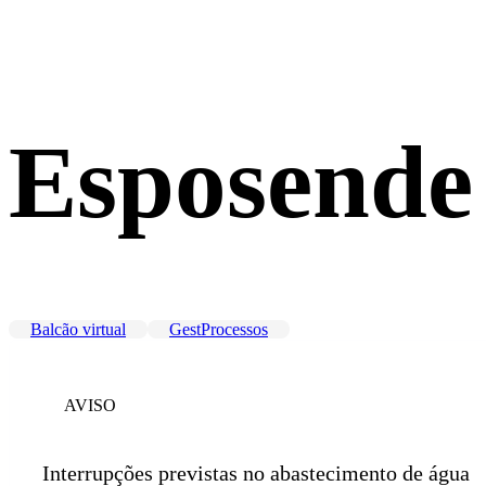
Esposende
Balcão virtual
GestProcessos
AVISO
Interrupções previstas no abastecimento de água