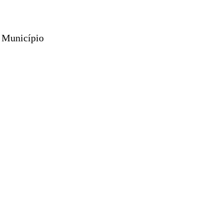
o Município