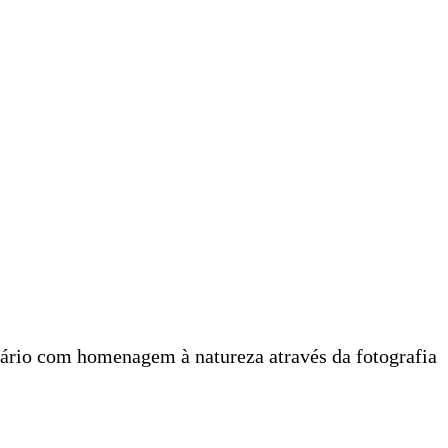
rsário com homenagem à natureza através da fotografia