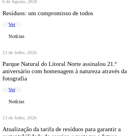
6 de Agosto, 2026
Resíduos: um compromisso de todos
Ver
Notícias
23 de Julho, 2026
Parque Natural do Litoral Norte assinalou 21.º
aniversário com homenagem à natureza através da
fotografia
Ver
Notícias
13 de Julho, 2026
Atualização da tarifa de resíduos para garantir a