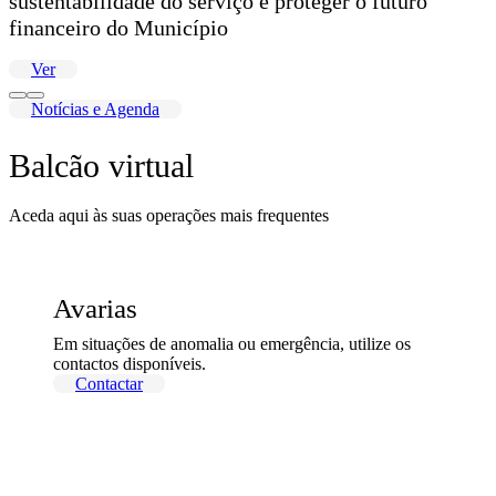
sustentabilidade do serviço e proteger o futuro
financeiro do Município
Ver
Notícias e Agenda
Balcão virtual
Aceda aqui às suas operações mais frequentes
Avarias
Em situações de anomalia ou emergência, utilize os
contactos disponíveis.
Contactar