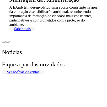
A EAmb tem desenvolvido uma aposta consistente na área
da educação e sensibilização ambiental, reconhecendo a
importância da formação de cidadãos mais conscientes,
participativos e comprometidos com a proteção do
ambiente.
Saber mais
Notícias
Fique a par das novidades
Ver notícias e eventos