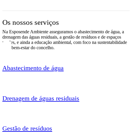
Os nossos serviços
Na Esposende Ambiente asseguramos o abastecimento de água, a
drenagem das águas residuais, a gestão de resíduos e de espaços
verdes, e ainda a educação ambiental, com foco na sustentabilidade
e no bem-estar do concelho.
Abastecimento de água
Drenagem de águas residuais
Gestão de resíduos