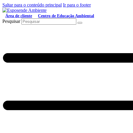
Saltar para o conteúdo principal
Ir para o footer
Área de cliente
Centro de Educação Ambiental
Pesquisar