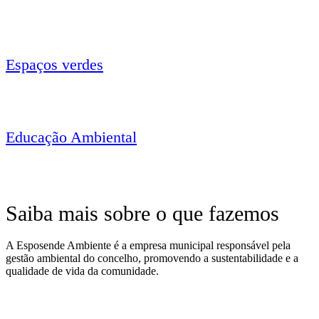
Espaços verdes
Educação Ambiental
Saiba mais sobre o que fazemos
A Esposende Ambiente é a empresa municipal responsável pela
gestão ambiental do concelho, promovendo a sustentabilidade e a
qualidade de vida da comunidade.