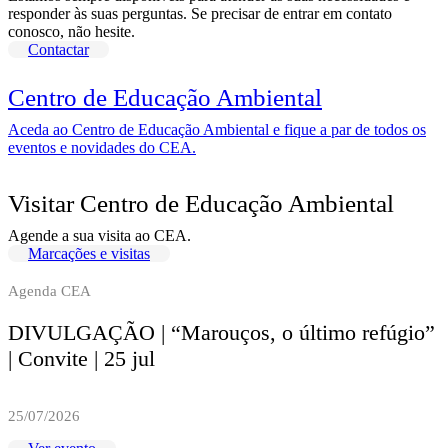
responder às suas perguntas. Se precisar de entrar em contato
conosco, não hesite.
Contactar
Centro de Educação Ambiental
Aceda ao Centro de Educação Ambiental e fique a par de todos os
eventos e novidades do CEA.
Visitar Centro de Educação Ambiental
Agende a sua visita ao CEA.
Marcações e visitas
Agenda CEA
DIVULGAÇÃO | “Marouços, o último refúgio”
| Convite | 25 jul
25/07/2026