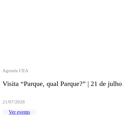
Agenda CEA
Visita “Parque, qual Parque?” | 21 de julho
21/07/2026
Ver evento