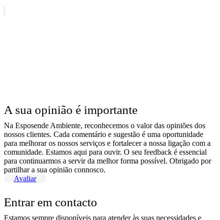
A sua opinião é importante
Na Esposende Ambiente, reconhecemos o valor das opiniões dos
nossos clientes. Cada comentário e sugestão é uma oportunidade
para melhorar os nossos serviços e fortalecer a nossa ligação com a
comunidade. Estamos aqui para ouvir. O seu feedback é essencial
para continuarmos a servir da melhor forma possível. Obrigado por
partilhar a sua opinião connosco.
Avaliar
Entrar em contacto
Estamos sempre disponíveis para atender às suas necessidades e