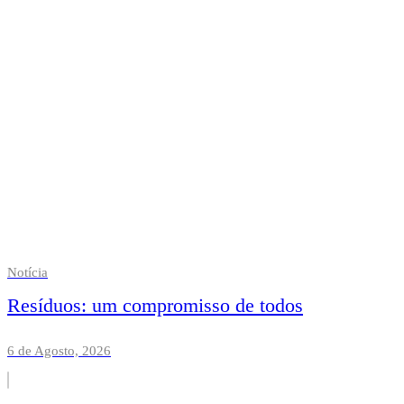
Notícia
Resíduos: um compromisso de todos
6 de Agosto, 2026