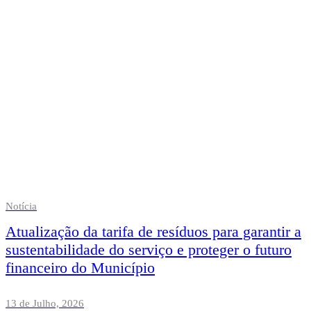
Notícia
Atualização da tarifa de resíduos para garantir a
sustentabilidade do serviço e proteger o futuro
financeiro do Município
13 de Julho, 2026