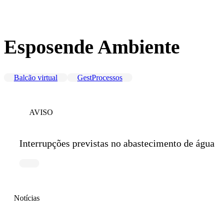
Esposende Ambiente
Balcão virtual
GestProcessos
AVISO
Interrupções previstas no abastecimento de água
Notícias