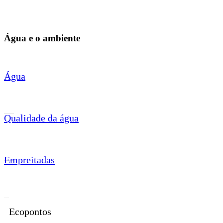
Água e o ambiente
Água
Qualidade da água
Empreitadas
Ecopontos