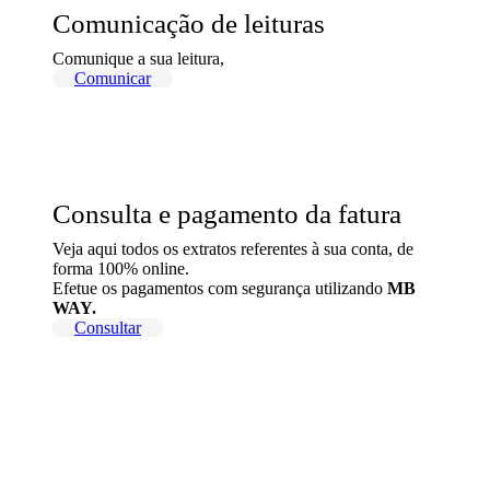
Comunicação de leituras
Comunique a sua leitura,
Comunicar
Consulta e pagamento da fatura
Veja aqui todos os extratos referentes à sua conta, de
forma 100% online.
Efetue os pagamentos com segurança utilizando
MB
WAY.
Consultar