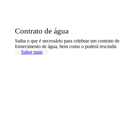
Contrato de água
Saiba o que é necessário para celebrar um contrato de
fornecimento de água, bem como o poderá rescindir.
Saber mais