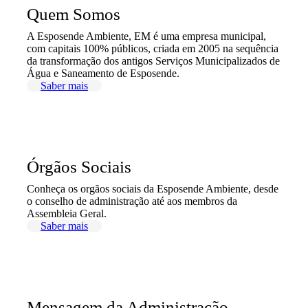
Quem Somos
A Esposende Ambiente, EM é uma empresa municipal,
com capitais 100% públicos, criada em 2005 na sequência
da transformação dos antigos Serviços Municipalizados de
Água e Saneamento de Esposende.
Saber mais
Órgãos Sociais
Conheça os orgãos sociais da Esposende Ambiente, desde
o conselho de administração até aos membros da
Assembleia Geral.
Saber mais
Mensagem da Administração