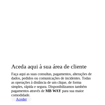
Aceda aqui à sua área de cliente
Faça aqui as suas consultas, pagamentos, alterações de
dados, pedidos ou comunicações de incidentes. Todas
as operações à distância de um clique, de forma
simples, rápida e segura. Disponibilizamos também
pagamentos através de
MB WAY
para sua maior
comodidade.
Aceder