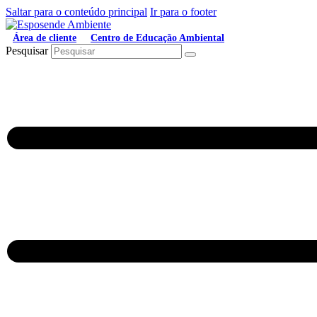
Saltar para o conteúdo principal
Ir para o footer
Área de cliente
Centro de Educação Ambiental
Pesquisar