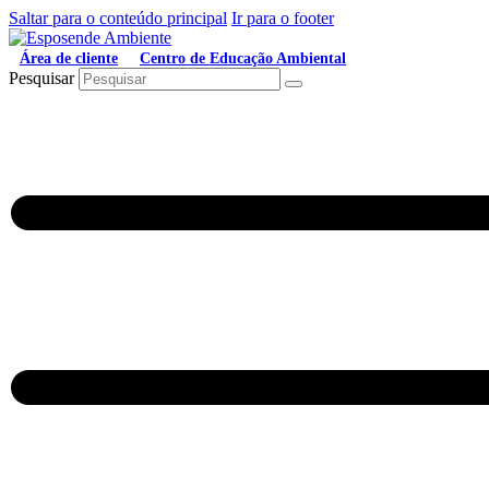
Saltar para o conteúdo principal
Ir para o footer
Área de cliente
Centro de Educação Ambiental
Pesquisar