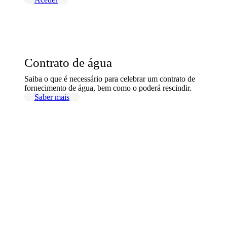
Contrato de água
Saiba o que é necessário para celebrar um contrato de
fornecimento de água, bem como o poderá rescindir.
Saber mais