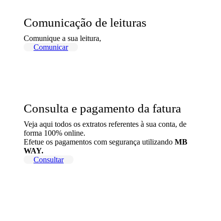
Comunicação de leituras
Comunique a sua leitura,
Comunicar
Consulta e pagamento da fatura
Veja aqui todos os extratos referentes à sua conta, de
forma 100% online.
Efetue os pagamentos com segurança utilizando
MB
WAY.
Consultar