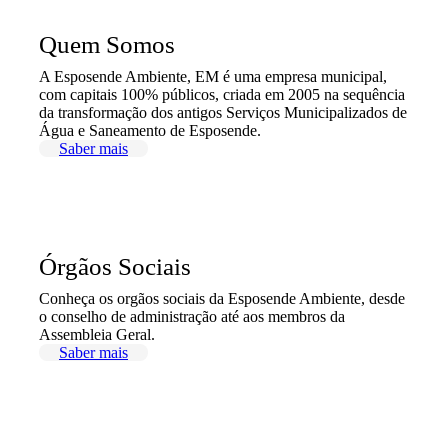
Quem Somos
A Esposende Ambiente, EM é uma empresa municipal,
com capitais 100% públicos, criada em 2005 na sequência
da transformação dos antigos Serviços Municipalizados de
Água e Saneamento de Esposende.
Saber mais
Órgãos Sociais
Conheça os orgãos sociais da Esposende Ambiente, desde
o conselho de administração até aos membros da
Assembleia Geral.
Saber mais