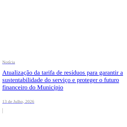
Notícia
Atualização da tarifa de resíduos para garantir a
sustentabilidade do serviço e proteger o futuro
financeiro do Município
13 de Julho, 2026