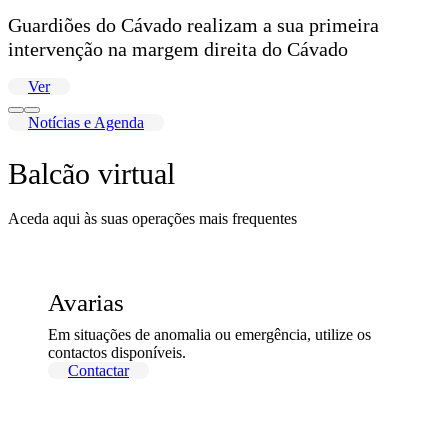
Guardiões do Cávado realizam a sua primeira
intervenção na margem direita do Cávado
Ver
Notícias e Agenda
Balcão virtual
Aceda aqui às suas operações mais frequentes
Avarias
Em situações de anomalia ou emergência, utilize os
contactos disponíveis.
Contactar