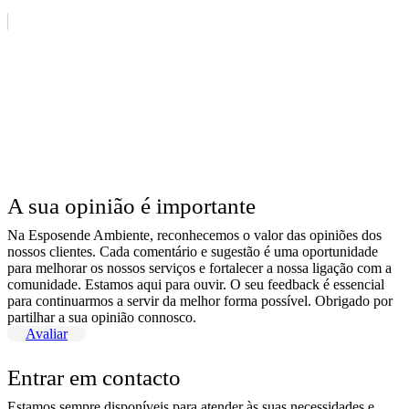
A sua opinião é importante
Na Esposende Ambiente, reconhecemos o valor das opiniões dos
nossos clientes. Cada comentário e sugestão é uma oportunidade
para melhorar os nossos serviços e fortalecer a nossa ligação com a
comunidade. Estamos aqui para ouvir. O seu feedback é essencial
para continuarmos a servir da melhor forma possível. Obrigado por
partilhar a sua opinião connosco.
Avaliar
Entrar em contacto
Estamos sempre disponíveis para atender às suas necessidades e