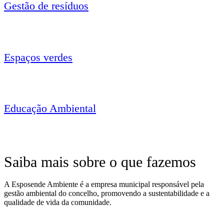
Gestão de resíduos
Espaços verdes
Educação Ambiental
Saiba mais sobre o que fazemos
A Esposende Ambiente é a empresa municipal responsável pela
gestão ambiental do concelho, promovendo a sustentabilidade e a
qualidade de vida da comunidade.