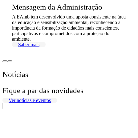
Mensagem da Administração
A EAmb tem desenvolvido uma aposta consistente na área
da educação e sensibilização ambiental, reconhecendo a
importância da formação de cidadãos mais conscientes,
participativos e comprometidos com a proteção do
ambiente.
Saber mais
Notícias
Fique a par das novidades
Ver notícias e eventos