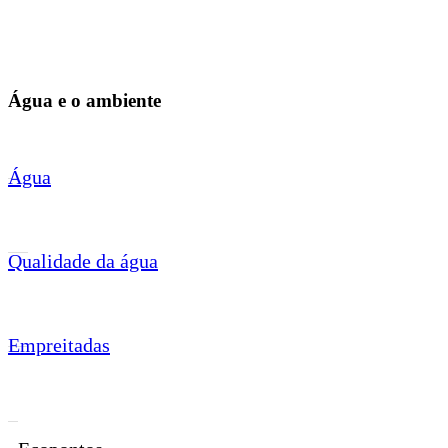
Água e o ambiente
Água
Qualidade da água
Empreitadas