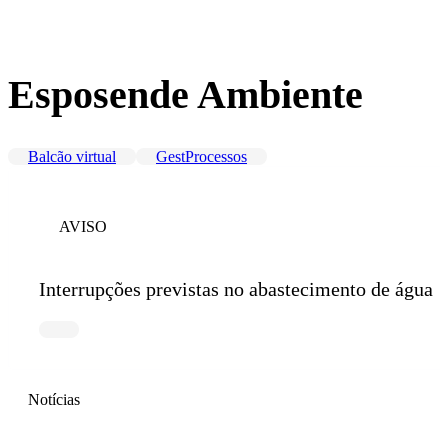
Esposende Ambiente
Balcão virtual
GestProcessos
AVISO
Interrupções previstas no abastecimento de água
Notícias