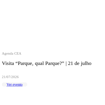
Agenda CEA
Visita “Parque, qual Parque?” | 21 de julho
21/07/2026
Ver evento