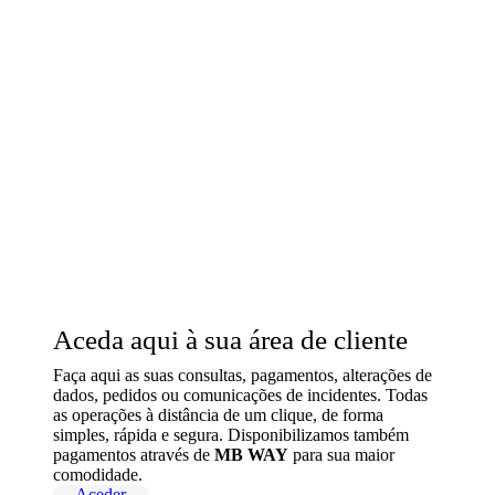
Aceda aqui à sua área de cliente
Faça aqui as suas consultas, pagamentos, alterações de
dados, pedidos ou comunicações de incidentes. Todas
as operações à distância de um clique, de forma
simples, rápida e segura. Disponibilizamos também
pagamentos através de
MB WAY
para sua maior
comodidade.
Aceder