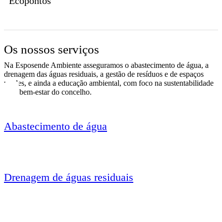
Ecopontos
Os nossos serviços
Na Esposende Ambiente asseguramos o abastecimento de água, a
drenagem das águas residuais, a gestão de resíduos e de espaços
verdes, e ainda a educação ambiental, com foco na sustentabilidade
e no bem-estar do concelho.
Abastecimento de água
Drenagem de águas residuais