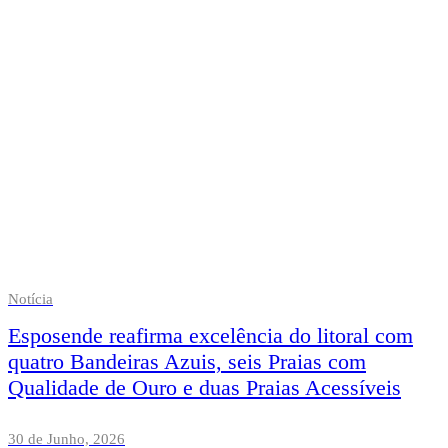
Notícia
Esposende reafirma excelência do litoral com
quatro Bandeiras Azuis, seis Praias com
Qualidade de Ouro e duas Praias Acessíveis
30 de Junho, 2026