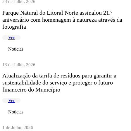
23 de Julho, 2026
Parque Natural do Litoral Norte assinalou 21.º
aniversário com homenagem à natureza através da
fotografia
Ver
Notícias
13 de Julho, 2026
Atualização da tarifa de resíduos para garantir a
sustentabilidade do serviço e proteger o futuro
financeiro do Município
Ver
Notícias
1 de Julho, 2026