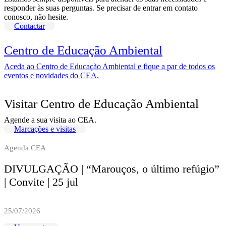
responder às suas perguntas. Se precisar de entrar em contato
conosco, não hesite.
Contactar
Centro de Educação Ambiental
Aceda ao Centro de Educação Ambiental e fique a par de todos os
eventos e novidades do CEA.
Visitar Centro de Educação Ambiental
Agende a sua visita ao CEA.
Marcações e visitas
Agenda CEA
DIVULGAÇÃO | “Marouços, o último refúgio”
| Convite | 25 jul
25/07/2026